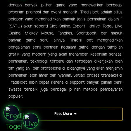
dengan banyak pilihan game yang menawarkan berbagai
program promosi dan event menarik. Tradisibet adalah situs
pelopor yang menghadirkan banyak jenis permainan dalam 1
(SATU) akun seperti Slot Online, Esport, Idnlive, Togel, Live
Casino, Mickey Mouse, Tangkas, Sportbook, dan masuk
banyak game seru lainnya. Tradisi bet menghadirkan
pengalaman seru bermain kedalam game dengan tampilan
grafik yang modern yang akan menambah keseruan sensasi
permainan, teknologi terbaru dan terdepan dikerjakan oleh
tim yang ahli dan profesional di bidangnya yang akan menjamin
permainan lebih aman dan nyaman. Setiap proses transaksi di
Tradisibet lebih cepat karena di support banyak pilihan bank
swasta terbaik juga berbagai pilihan metode pembayaran
populer.
Read More