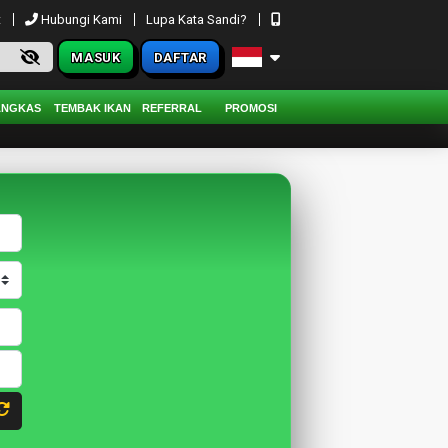
t
Hubungi Kami
Lupa Kata Sandi?
DAFTAR
ANGKAS
TEMBAK IKAN
REFERRAL
PROMOSI