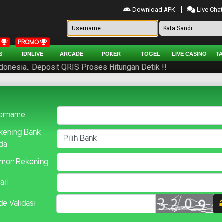
Download APK
Live Cha
O
PROMO
S
IDNLIVE
ARCADE
POKER
TOGEL
LIVE CASINO
T
.. Deposit QRIS Proses Hitungan Detik !!
ername
kening Bank
da
mor Rekening
ail
e Validasi