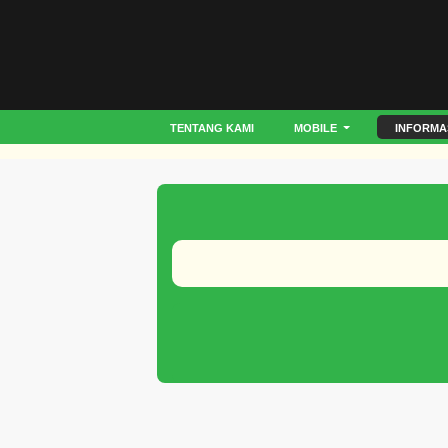
TENTANG KAMI
MOBILE
INFORMA