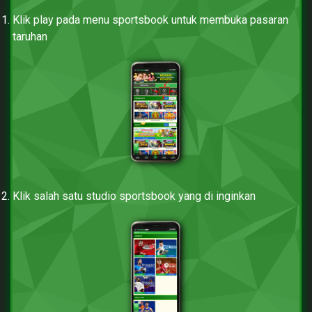
Klik play pada menu sportsbook untuk membuka pasaran
taruhan
Klik salah satu studio sportsbook yang di inginkan