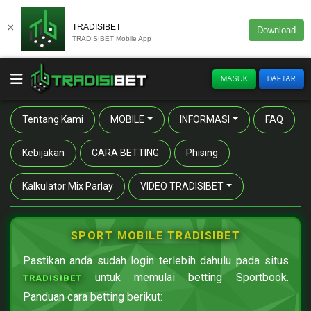
×
TRADISIBET
Download
TRADISIBET Mobile App
MASUK
DAFTAR
Tentang Kami
MOBILE
INFORMASI
FAQ
Kebijakan
CARA BETTING
Phising
Kalkulator Mix Parlay
VIDEO TRADISIBET
SPORT MOBILE TRADISIBET
Pastikan anda sudah login terlebih dahulu pada situs
untuk memulai betting Sportbook.
TRADISIBET
Panduan cara betting berikut: