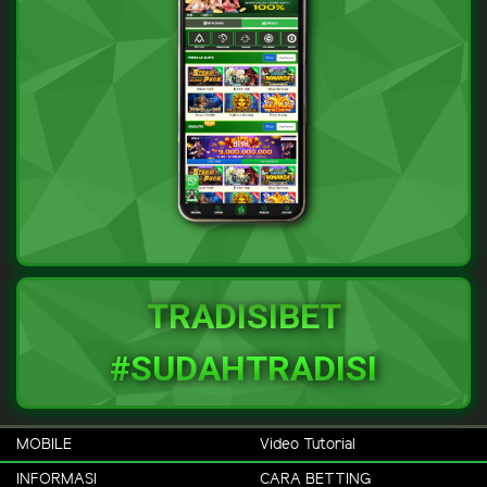
TRADISIBET
#SUDAHTRADISI
MOBILE
Video Tutorial
INFORMASI
CARA BETTING