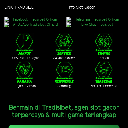
LINK TRADISIBET
Info Slot Gacor
100% Pasti Dibayar
24 Jam Online
Terbaik
Terjamin Aman
Gambling
No. 1 di Indonesia
Bermain di Tradisibet, agen slot gacor
terpercaya & multi game terlengkap