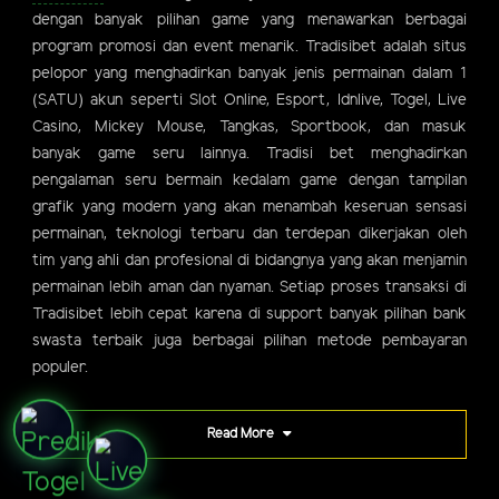
dengan banyak pilihan game yang menawarkan berbagai
program promosi dan event menarik. Tradisibet adalah situs
pelopor yang menghadirkan banyak jenis permainan dalam 1
(SATU) akun seperti Slot Online, Esport, Idnlive, Togel, Live
Casino, Mickey Mouse, Tangkas, Sportbook, dan masuk
banyak game seru lainnya. Tradisi bet menghadirkan
pengalaman seru bermain kedalam game dengan tampilan
grafik yang modern yang akan menambah keseruan sensasi
permainan, teknologi terbaru dan terdepan dikerjakan oleh
tim yang ahli dan profesional di bidangnya yang akan menjamin
permainan lebih aman dan nyaman. Setiap proses transaksi di
Tradisibet lebih cepat karena di support banyak pilihan bank
swasta terbaik juga berbagai pilihan metode pembayaran
populer.
Read More