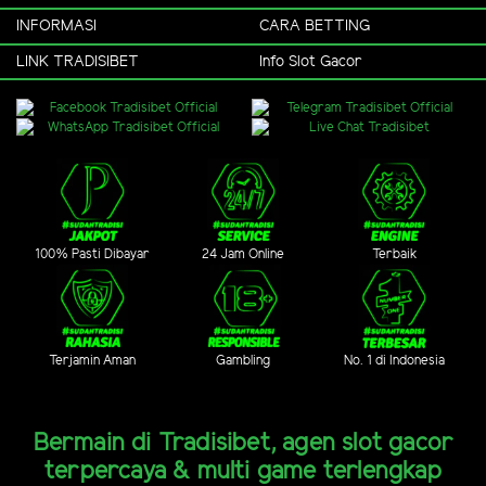
INFORMASI
CARA BETTING
LINK TRADISIBET
Info Slot Gacor
100% Pasti Dibayar
24 Jam Online
Terbaik
Terjamin Aman
Gambling
No. 1 di Indonesia
Bermain di Tradisibet, agen slot gacor
terpercaya & multi game terlengkap