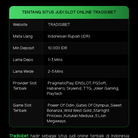
TENTANG SITUS JUDI SLOT ONLINE TRADISIBET
Website
TRADISIBET
Mata Uang
Indonesian Rupiah (IDR)
Min Deposit
10.000 IDR
Lama Depo
1-3 Mins
Lama Wede
2-5 Mins
Provider Slot
PragmaticPlay, IDNSLOT, PGSoft,
Terbaik
Habanero, Skywind, TTG, Joker Gaming,
Playtech
Game Slot
Power Of Odin ,Gates Of Olympus ,Sweet
Terbaik
Bonanza ,Wild West Gold ,Starlight
Princess ,Kutukan Medusa ,5 Lion
Megaways.
Tradisibet
hadir sebagai situs judi online terbaik di Indonesia