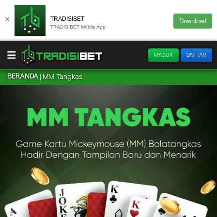
×
TRADISIBET
Download
TRADISIBET Mobile App
MASUK
DAFTAR
BERANDA
MM Tangkas